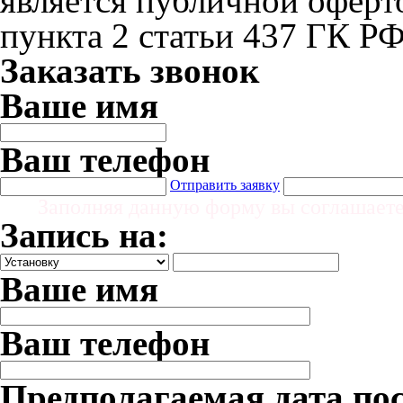
является публичной офер
пункта 2 статьи 437 ГК Р
Заказать звонок
Ваше имя
Ваш телефон
Отправить заявку
Заполняя данную форму вы соглашает
Запись на:
Ваше имя
Ваш телефон
Предполагаемая дата по