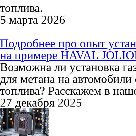
топлива.
5 марта 2026
Подробнее про опыт устан
на примере HAVAL JOLI
Возможна ли установка га
для метана на автомобили
топлива? Расскажем в наш
27 декабря 2025