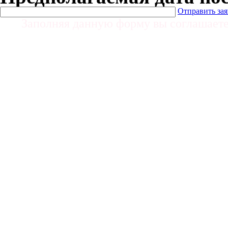
Отправить за
Заполняя данную форму вы соглашает