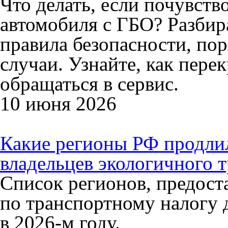
Что делать, если почувство
автомобиля с ГБО? Разбир
правила безопасности, по
случаи. Узнайте, как перек
обращаться в сервис.
10 июня 2026
Какие регионы РФ продлил
владельцев экологичного т
Список регионов, предос
по транспортному налогу 
в 2026-м году.