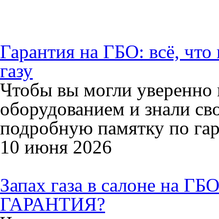
Гарантия на ГБО: всё, что
газу
Чтобы вы могли уверенно 
оборудованием и знали св
подробную памятку по гар
10 июня 2026
Запах газа в салоне на
ГАРАНТИЯ?