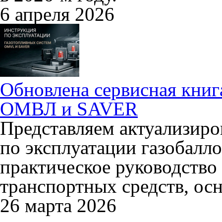
6 апреля 2026
Обновлена сервисная книг
ОМВЛ и SAVER
Представляем актуализир
по эксплуатации газобалл
практическое руководство 
транспортных средств, о
26 марта 2026