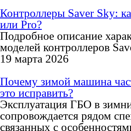
Контроллеры Saver Sky: к
или Pro?
Подробное описание харак
моделей контроллеров Save
19 марта 2026
Почему зимой машина част
это исправить?
Эксплуатация ГБО в зимни
сопровождается рядом сп
связанных с особенностями