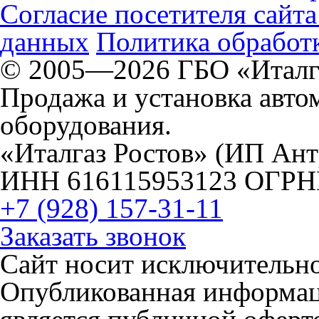
Согласие посетителя сайт
данных
Политика обработк
© 2005—2026 ГБО «Италг
Продажа и установка авто
оборудования.
«Италгаз Ростов» (ИП Ан
ИНН 616115953123 ОГРН
+7 (928) 157-31-11
Заказать звонок
Сайт носит исключительн
Опубликованная информаци