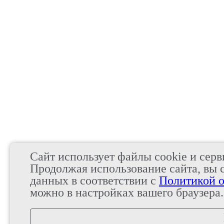
Сайт использует файлы cookie и серв
Продолжая использование сайта, вы 
данных в соответствии с
Политикой о
можно в настройках вашего браузера.