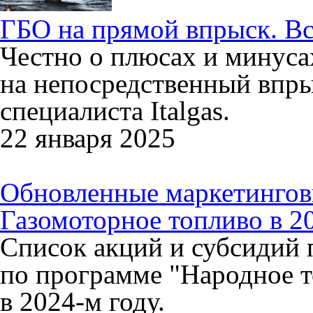
ГБО на прямой впрыск. Вс
Честно о плюсах и минуса
на непосредственный впры
специалиста Italgas.
22 января 2025
Обновленные маркетинго
Газомоторное топливо в 2
Список акций и субсидий 
по программе "Народное 
в 2024-м году.